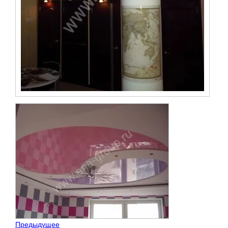
Предыдущее