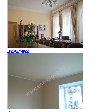
Предыдущее