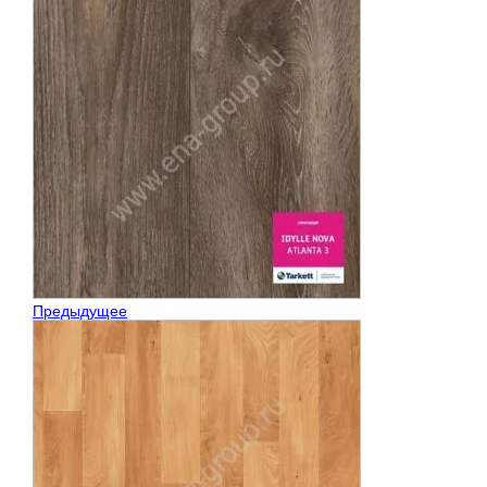
Предыдущее