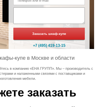
Заказать шкаф-купе
+7 (495) 419-13-15
кафы-купе в Москве и области
щайтесь в компанию «ЕНА ГРУПП». Мы – производитель с
стерами и налаженными связями с поставщиками и
изготовления мебели.
ете заказать