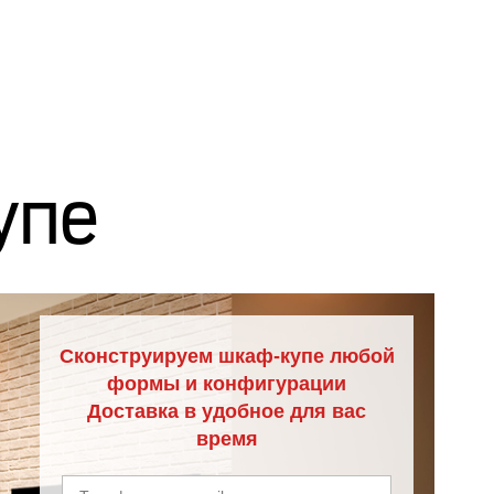
упе
Сконструируем шкаф-купе любой
формы и конфигурации
Доставка в удобное для вас
время