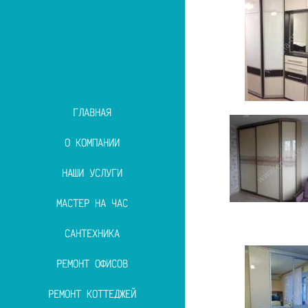
ГЛАВНАЯ
О КОМПАНИИ
НАШИ УСЛУГИ
МАСТЕР НА ЧАС
САНТЕХНИКА
РЕМОНТ ОФИСОВ
РЕМОНТ КОТТЕДЖЕЙ